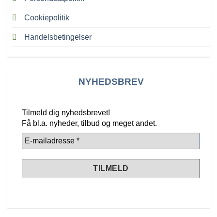
Cookiepolitik
Handelsbetingelser
NYHEDSBREV
Tilmeld dig nyhedsbrevet!
Få bl.a. nyheder, tilbud
og meget andet.