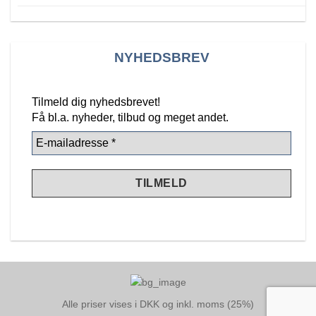
NYHEDSBREV
Tilmeld dig nyhedsbrevet!
Få bl.a. nyheder, tilbud
og meget andet.
Alle priser vises i DKK og inkl. moms (25%)