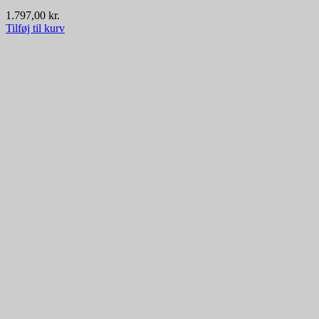
1.797,00
kr.
Tilføj til kurv