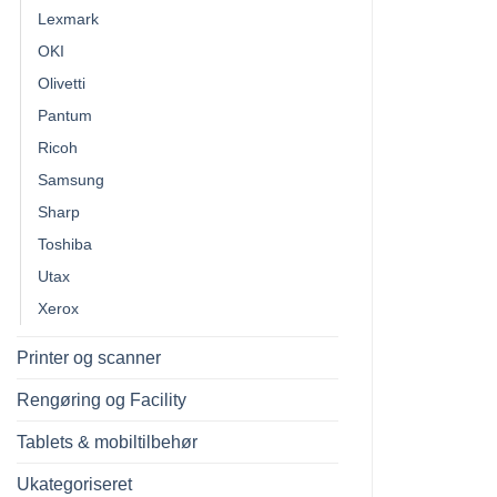
Lexmark
OKI
Olivetti
Pantum
Ricoh
Samsung
Sharp
Toshiba
Utax
Xerox
Printer og scanner
Rengøring og Facility
Tablets & mobiltilbehør
Ukategoriseret