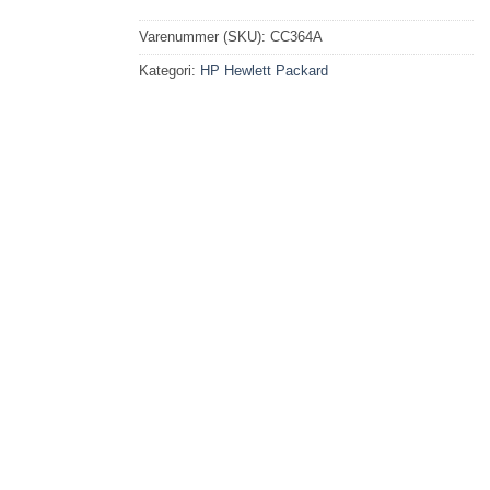
Varenummer (SKU):
CC364A
Kategori:
HP Hewlett Packard