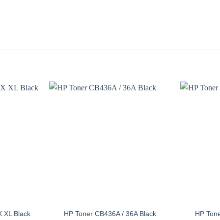
 XL Black
HP Toner CB436A / 36A Black
HP Tone