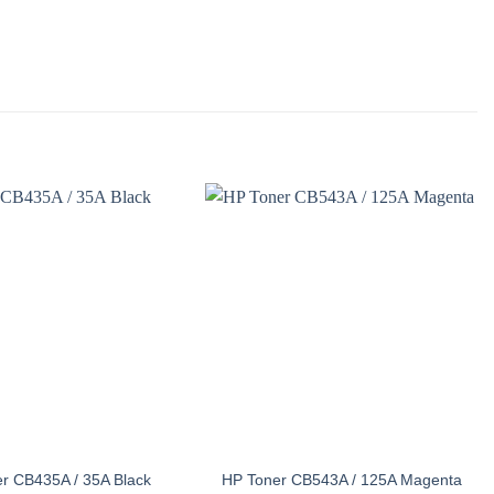
r CB435A / 35A Black
HP Toner CB543A / 125A Magenta