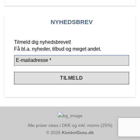
NYHEDSBREV
Tilmeld dig nyhedsbrevet!
Få bl.a. nyheder, tilbud
og meget andet.
Alle priser vises i DKK og inkl. moms (25%)
© 2026
KontorGuru.dk