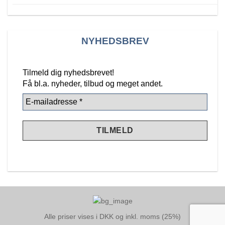
NYHEDSBREV
Tilmeld dig nyhedsbrevet!
Få bl.a. nyheder, tilbud
og meget andet.
Alle priser vises i DKK og inkl. moms (25%)