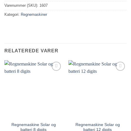
Varenummer (SKU):
1607
Kategori:
Regnemaskiner
RELATEREDE VARER
Regnemaskine Solar og
Regnemaskine Solar og
batteri 8 digits
batteri 12 digits