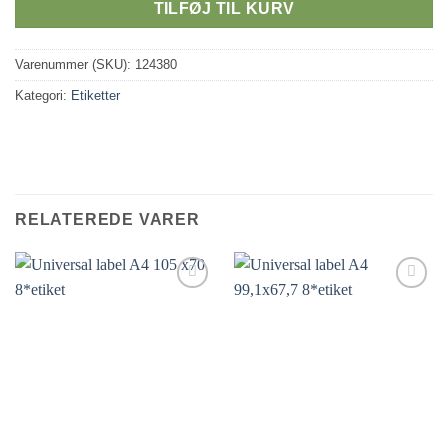
TILFØJ TIL KURV
Varenummer (SKU):
124380
Kategori:
Etiketter
RELATEREDE VARER