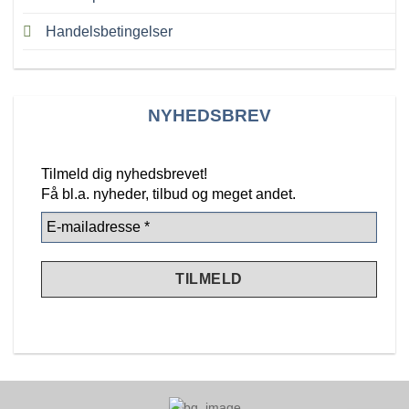
Handelsbetingelser
NYHEDSBREV
Tilmeld dig nyhedsbrevet!
Få bl.a. nyheder, tilbud
og meget andet.