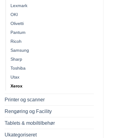
Lexmark
OKI
Olivetti
Pantum
Ricoh
Samsung
Sharp
Toshiba
Utax
Xerox
Printer og scanner
Rengøring og Facility
Tablets & mobiltilbehør
Ukategoriseret