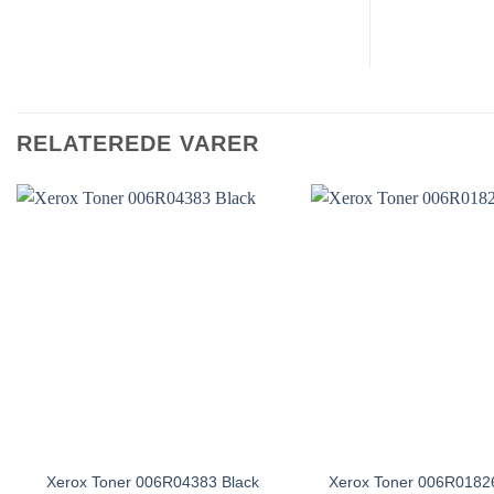
RELATEREDE VARER
Xerox Toner 006R04383 Black
Xerox Toner 006R0182